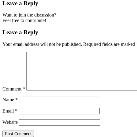
Leave a Reply
Want to join the discussion?
Feel free to contribute!
Leave a Reply
Your email address will not be published.
Required fields are marked
Comment
*
Name
*
Email
*
Website