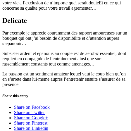
votre vie a l’exclusion de n’importe quel serait douteEt en ce qui
concerne sa qualite pour votre travail agrementer…
Delicate
Par exemple je apprecie couramment des rapport amoureuses sur un
bouquet qui ont j’ai besoin de disponibilite et d’attention aupres
s’epanouir…
Subsister ardent et epanouis au couple est de aerobic essentiel, dont
requiert en compagnie de l’entrainement ainsi que surs
rassemblement constants tout comme amenages…
La passion est un sentiment amateur lequel vaut le coup bien qu’on
en s’arrete dans lui-meme aupres l’entretenir ensuite s’assurer de sa
presence.
Share this entry
Share on Facebook
Share on Twitter
Share on Google+
Share on Pinterest
Share on Linkedin