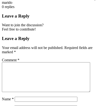
marido
0
replies
Leave a Reply
Want to join the discussion?
Feel free to contribute!
Leave a Reply
Your email address will not be published.
Required fields are
marked
*
Comment
*
Name
*