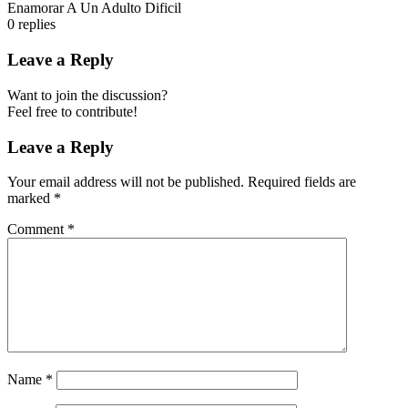
Enamorar A Un Adulto Dificil
0
replies
Leave a Reply
Want to join the discussion?
Feel free to contribute!
Leave a Reply
Your email address will not be published.
Required fields are
marked
*
Comment
*
Name
*