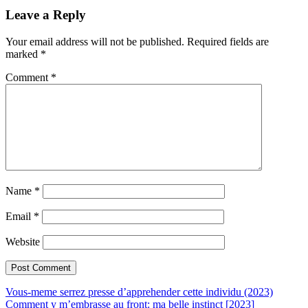
Leave a Reply
Your email address will not be published.
Required fields are
marked
*
Comment
*
Name
*
Email
*
Website
Vous-meme serrez presse d’apprehender cette individu (2023)
Comment y m’embrasse au front: ma belle instinct [2023]