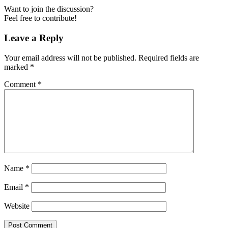
Want to join the discussion?
Feel free to contribute!
Leave a Reply
Your email address will not be published.
Required fields are
marked
*
Comment
*
Name
*
Email
*
Website