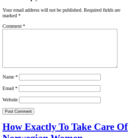
Your email address will not be published.
Required fields are
marked
*
Comment
*
Name
*
Email
*
Website
How Exactly To Take Care Of