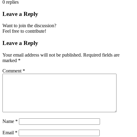
0
replies
Leave a Reply
Want to join the discussion?
Feel free to contribute!
Leave a Reply
Your email address will not be published.
Required fields are
marked
*
Comment
*
Name
*
Email
*